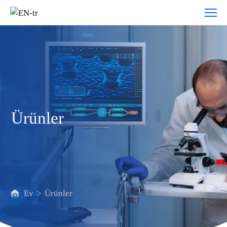
Ürünler
Ürünler
Ev
>
Ürünler