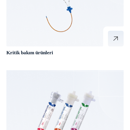
Kritik bakım ürünleri