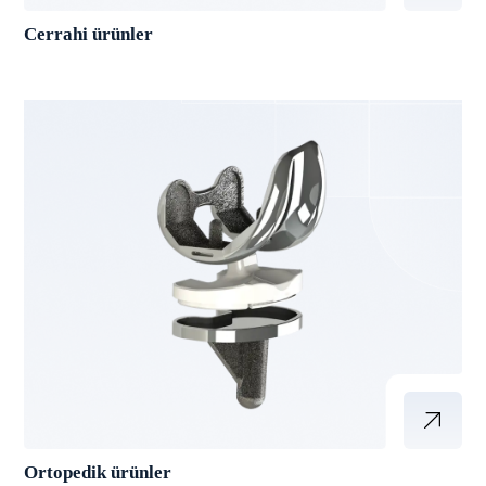
Cerrahi ürünler
Ortopedik ürünler