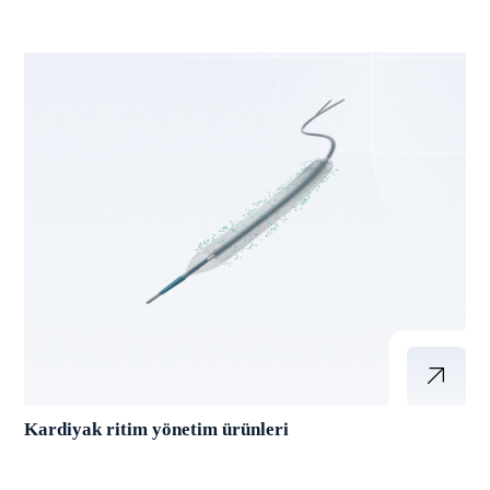
Kardiyak ritim yönetim ürünleri