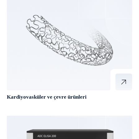
Kardiyovasküler ve çevre ürünleri