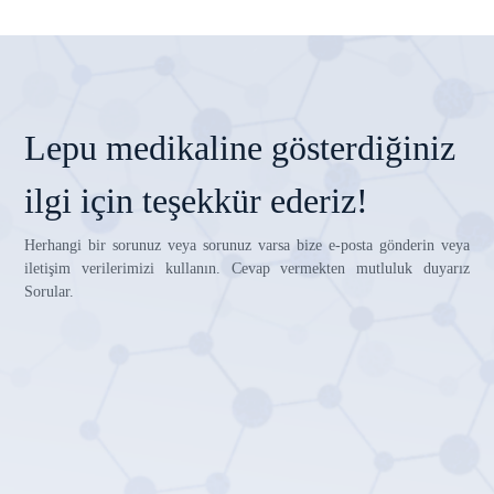
Lepu medikaline gösterdiğiniz
ilgi için teşekkür ederiz!
Herhangi bir sorunuz veya sorunuz varsa bize e-posta gönderin veya
iletişim verilerimizi kullanın. Cevap vermekten mutluluk duyarız
Sorular.