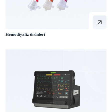
Hemodiyaliz ürünleri