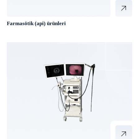
Farmasötik (api) ürünleri