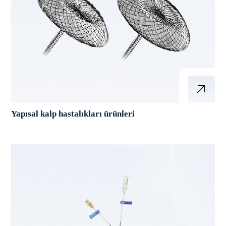
Yapısal kalp hastalıkları ürünleri