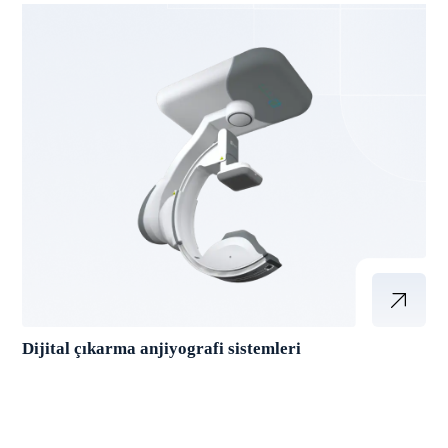
Dijital çıkarma anjiyografi sistemleri