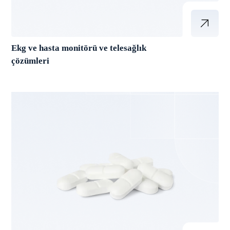
Ekg ve hasta monitörü ve telesağlık
çözümleri