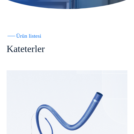
Ürün listesi
Kateterler