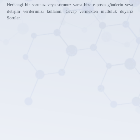
Herhangi bir sorunuz veya sorunuz varsa bize e-posta gönderin veya
iletişim verilerimizi kullanın. Cevap vermekten mutluluk duyarız
Sorular.