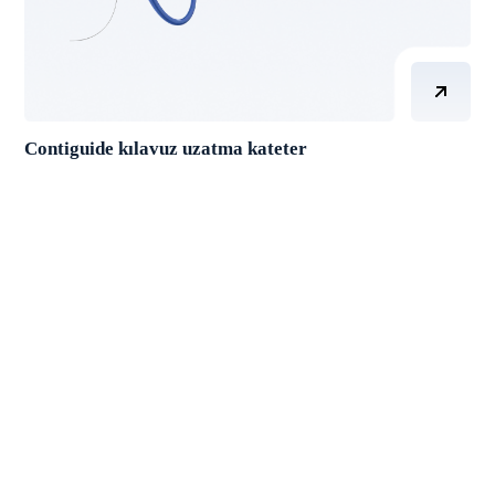
Contiguide kılavuz uzatma kateter