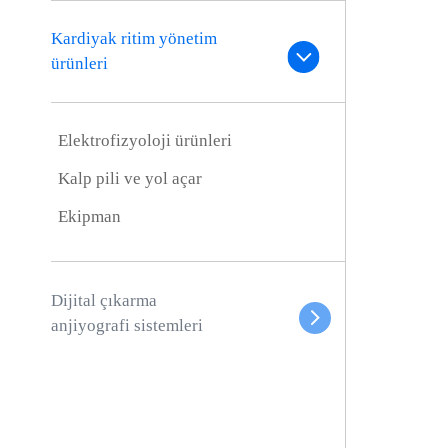
Kardiyak ritim yönetim
ürünleri
Elektrofizyoloji ürünleri
Kalp pili ve yol açar
Ekipman
Dijital çıkarma
anjiyografi sistemleri