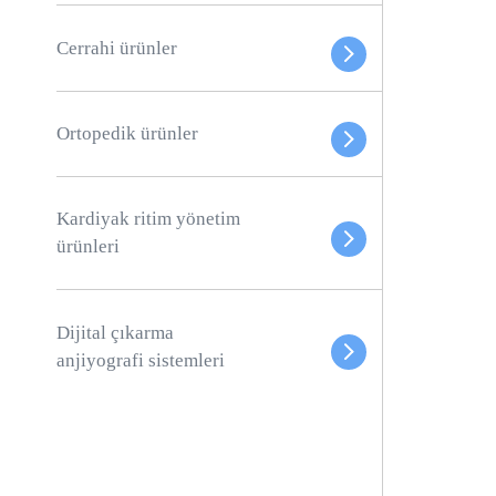
Cerrahi ürünler
Ortopedik ürünler
Kardiyak ritim yönetim
ürünleri
Dijital çıkarma
anjiyografi sistemleri