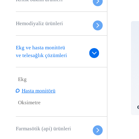
Hemodiyaliz ürünleri
Ekg ve hasta monitörü
ve telesağlık çözümleri
Ekg
Hasta monitörü
Oksimetre
Farmasötik (api) ürünleri