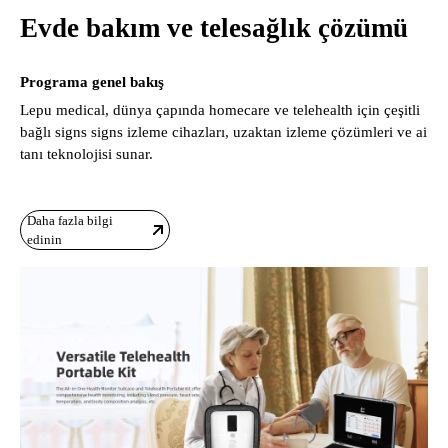
Evde bakım ve telesağlık çözümü
Programa genel bakış
Lepu medical, dünya çapında homecare ve telehealth için çeşitli
bağlı signs signs izleme cihazları, uzaktan izleme çözümleri ve ai
tanı teknolojisi sunar.
Daha fazla bilgi
edinin