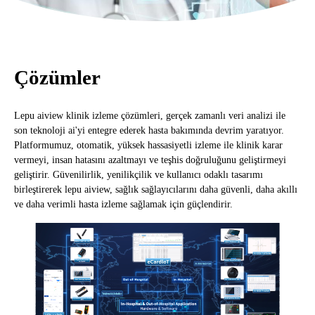
Çözümler
Lepu aiview klinik izleme çözümleri, gerçek zamanlı veri analizi ile
son teknoloji ai'yi entegre ederek hasta bakımında devrim yaratıyor.
Platformumuz, otomatik, yüksek hassasiyetli izleme ile klinik karar
vermeyi, insan hatasını azaltmayı ve teşhis doğruluğunu geliştirmeyi
geliştirir. Güvenilirlik, yenilikçilik ve kullanıcı odaklı tasarımı
birleştirerek lepu aiview, sağlık sağlayıcılarını daha güvenli, daha akıllı
ve daha verimli hasta izleme sağlamak için güçlendirir.