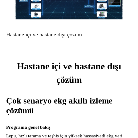
Hastane içi ve hastane dışı çözüm
Hastane içi ve hastane dışı
çözüm
Çok senaryo ekg akıllı izleme 
çözümü
Programa genel bakış
Lepu, hızlı tarama ve teşhis için yüksek hassasiyetli ekg veri